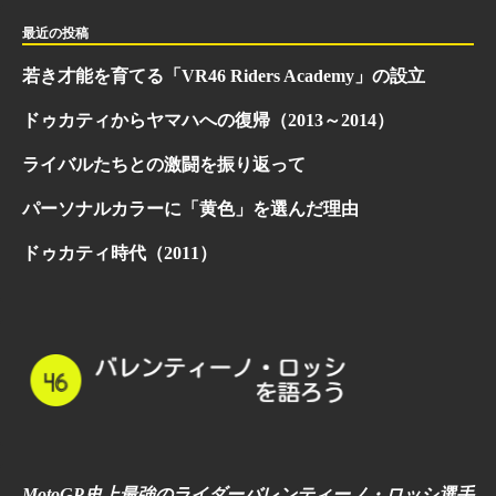
最近の投稿
若き才能を育てる「VR46 Riders Academy」の設立
ドゥカティからヤマハへの復帰（2013～2014）
ライバルたちとの激闘を振り返って
パーソナルカラーに「黄色」を選んだ理由
ドゥカティ時代（2011）
MotoGP史上最強のライダーバレンティーノ・ロッシ選手